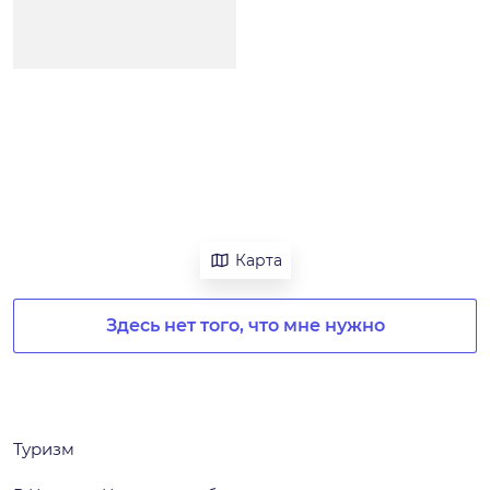
Карта
Здесь нет того, что мне нужно
Туризм