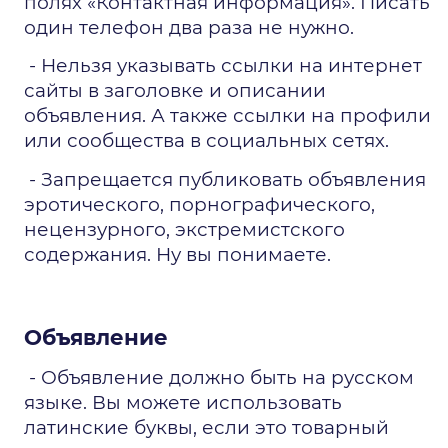
полях «Контактная информация». Писать 
один телефон два раза не нужно.
 - Нельзя указывать ссылки на интернет 
сайты в заголовке и описании 
объявления. А также ссылки на профили 
или сообщества в социальных сетях.
 - Запрещается публиковать объявления 
эротического, порнографического, 
нецензурного, экстремистского 
содержания. Ну вы понимаете.
Объявление
 - Объявление должно быть на русском 
языке. Вы можете использовать 
латинские буквы, если это товарный 