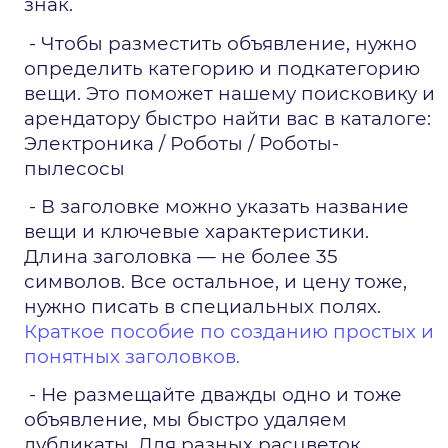
знак.
 - Чтобы разместить объявление, нужно 
определить категорию и подкатегорию 
вещи. Это поможет нашему поисковику и 
арендатору быстро найти вас в каталоге: 
Электроника / Роботы / Роботы-
пылесосы
 - В заголовке можно указать название 
вещи и ключевые характеристики. 
Длина заголовка — не более 35 
символов. Все остальное, и цену тоже, 
нужно писать в специальных полях. 
Краткое пособие по созданию простых и 
понятных заголовков.
 - Не размещайте дважды одно и тоже 
объявление, мы быстро удаляем 
дубликаты. Для разных расцветок 