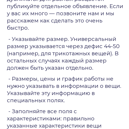
публикуйте отдельное объявление. Если 
у вас их много — позвоните нам и мы 
расскажем как сделать это очень 
быстро.
 - Указывайте размер. Универсальный 
размер указывается через дефис 44-50 
(например, для трикотажных вещей). В 
остальных случаях каждый размер 
должен быть указан отдельно. 
 - Размеры, цены и график работы не 
нужно указывать в информации о вещи. 
Указывайте эту информацию в 
специальных полях.
 - Заполняйте все поля с 
характеристиками: правильно 
указанные характеристики вещи 