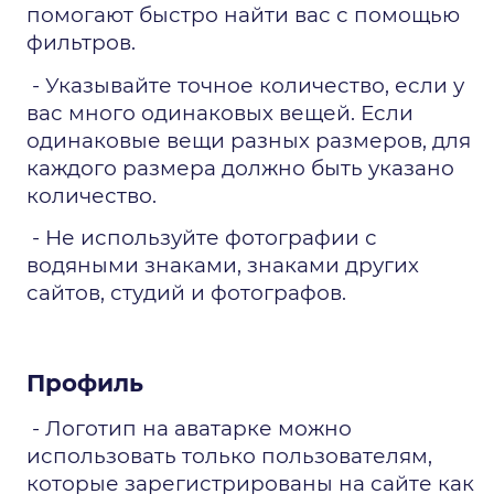
помогают быстро найти вас с помощью 
фильтров. 
 - Указывайте точное количество, если у 
вас много одинаковых вещей. Если 
одинаковые вещи разных размеров, для 
каждого размера должно быть указано 
количество. 
 - Не используйте фотографии с 
водяными знаками, знаками других 
сайтов, студий и фотографов.
Профиль
 - Логотип на аватарке можно 
использовать только пользователям, 
которые зарегистрированы на сайте как 