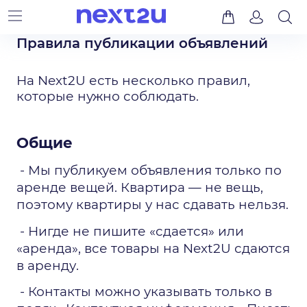
​Правила публикации объявлений
На Next2U есть несколько правил, 
которые нужно соблюдать.
Общие
 - Мы публикуем объявления только по 
аренде вещей. Квартира — не вещь, 
поэтому квартиры у нас сдавать нельзя.
 - Нигде не пишите «сдается» или 
«аренда», все товары на Next2U сдаются 
в аренду. 
 - Контакты можно указывать только в 