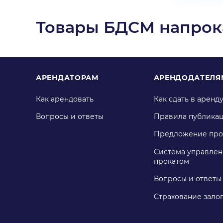
Товары БДСМ напрок
АРЕНДАТОРАМ
АРЕНДОДАТЕЛЯ
Как арендовать
Как сдать в аренд
Вопросы и ответы
Правила публика
Предложение про
Система управлен
прокатом
Вопросы и ответы
Страхование зало