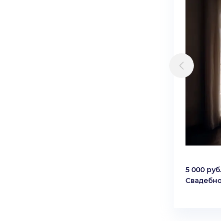
5 000 руб
Свадебно