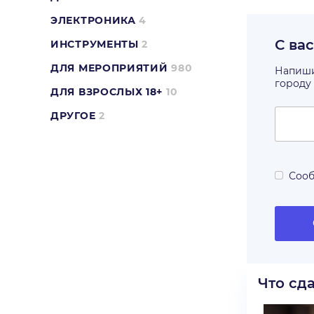
ЭЛЕКТРОНИКА
4
С ва
ИНСТРУМЕНТЫ
2
ДЛЯ МЕРОПРИЯТИЙ
980
Напишит
городу
ДЛЯ ВЗРОСЛЫХ 18+
10
ДРУГОЕ
2
Сооб
Что сд