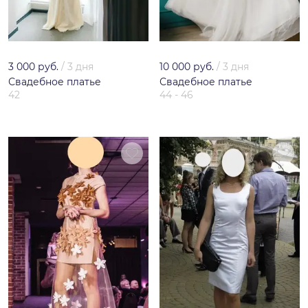
3 000 руб.
/
3 дня
10 000 руб.
/
3 дня
Свадебное платье
Свадебное платье
42
44 - 46