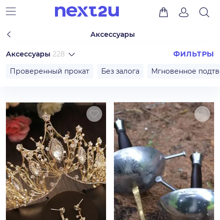
Аксессуары
Аксессуары
228
ФИЛЬТРЫ
Проверенный прокат
Без залога
Мгновенное подт