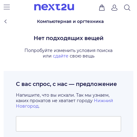
Компьютерная и оргтехника
Нет подходящих вещей
Попробуйте изменить условия поиска
или
сдайте
свою вещь
С вас спрос, с нас — предложение
Напишите, что вы искали. Так мы узнаем,
каких прокатов не хватает городу
Нижний
Новгород
.