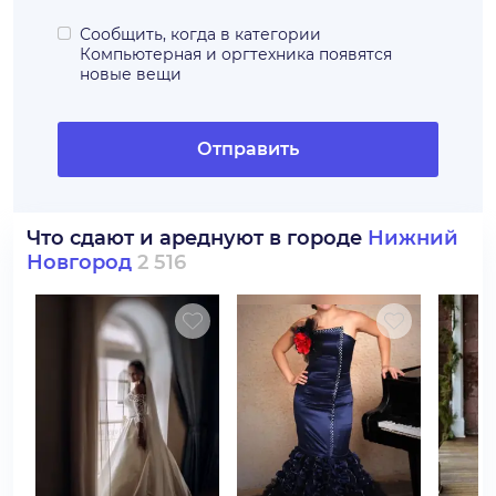
Сообщить, когда в категории
Компьютерная и оргтехника
появятся
новые вещи
Отправить
Что сдают и ареднуют в городе
Нижний
Новгород
2 516