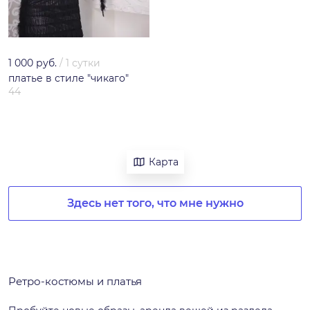
1 000 руб.
/
1 сутки
платье в стиле "чикаго"
44
Карта
Здесь нет того, что мне нужно
Ретро-костюмы и платья