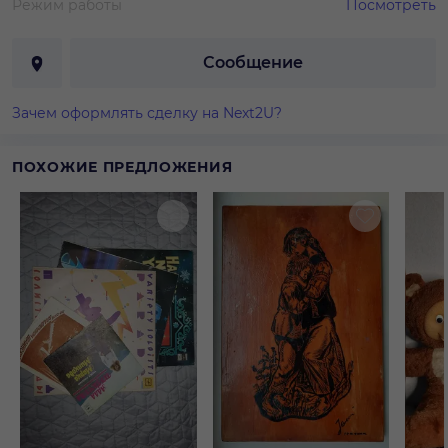
Режим работы
Посмотреть
Сообщение
Зачем оформлять сделку на Next2U?
ПОХОЖИЕ ПРЕДЛОЖЕНИЯ