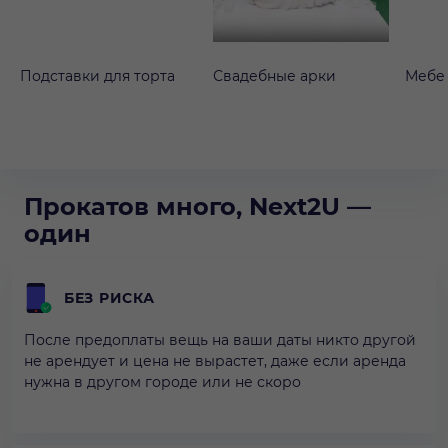
Подставки для торта
Свадебные арки
Мебе
Прокатов много, Next2U —
один
БЕЗ РИСКА
После предоплаты вещь на ваши даты никто другой
не арендует и цена не вырастет, даже если аренда
нужна в другом городе или не скоро