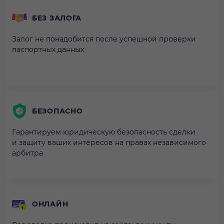
БЕЗ ЗАЛОГА
Залог не понадобится после успешной проверки
паспортных данных
БЕЗОПАСНО
Гарантируем юридическую безопасность сделки
и защиту ваших интересов на правах независимого
арбитра
ОНЛАЙН