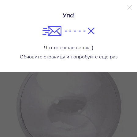
Упс!
Другое
Что-то пошло не так: (
Обновите страницу и попробуйте еще раз