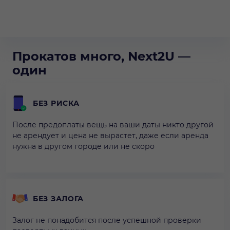
Прокатов много, Next2U —
один
БЕЗ РИСКА
После предоплаты вещь на ваши даты никто другой
не арендует и цена не вырастет, даже если аренда
нужна в другом городе или не скоро
БЕЗ ЗАЛОГА
Залог не понадобится после успешной проверки