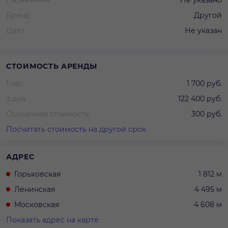
Бренд
Другой
Цвет
Не указан
СТОИМОСТЬ АРЕНДЫ
1 час
1 700 руб.
3 дня
122 400 руб.
Оценочная стоимость
300 руб.
Посчитать стоимость на другой срок
АДРЕС
Горьковская
1 812 м
Ленинская
4 495 м
Московская
4 608 м
Показать адрес на карте