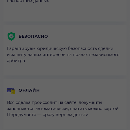
паспортных данных
БЕЗОПАСНО
Гарантируем юридическую безопасность сделки
и защиту ваших интересов на правах независимого
арбитра
ОНЛАЙН
Вся сделка происходит на сайте: документы
заполняются автоматически, платить можно картой.
Передумаете — сразу вернем деньги.