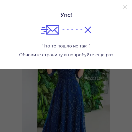
Упс!
Платья
Что-то пошло не так: (
Обновите страницу и попробуйте еще раз