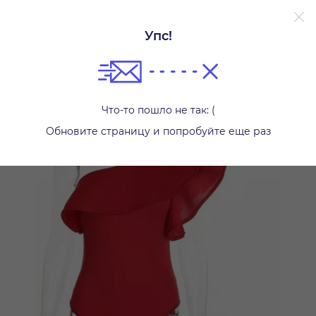
Упс!
Другое
Что-то пошло не так: (
Обновите страницу и попробуйте еще раз