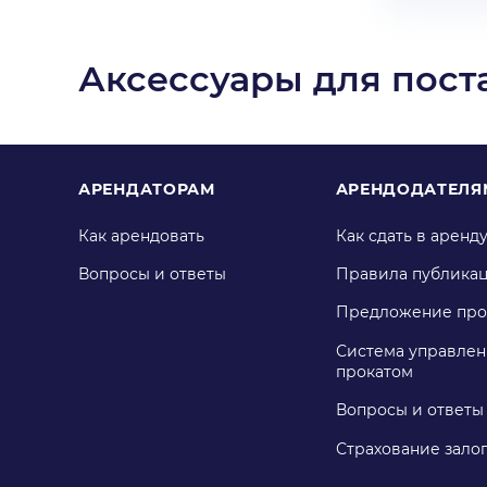
Аксессуары для пост
АРЕНДАТОРАМ
АРЕНДОДАТЕЛЯ
Как арендовать
Как сдать в аренд
Вопросы и ответы
Правила публика
Предложение про
Система управлен
прокатом
Вопросы и ответы
Страхование зало