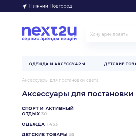
Нижний Новгород
ОДЕЖДА И АКСЕССУАРЫ
ДЕТСКИЕ ТОВ
Аксессуары для постановки света
Аксессуары для постановки 
СПОРТ И АКТИВНЫЙ
ОТДЫХ
30
ОДЕЖДА
1 453
ДЕТСКИЕ ТОВАРЫ
55