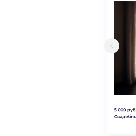
5 000 руб
Свадебно